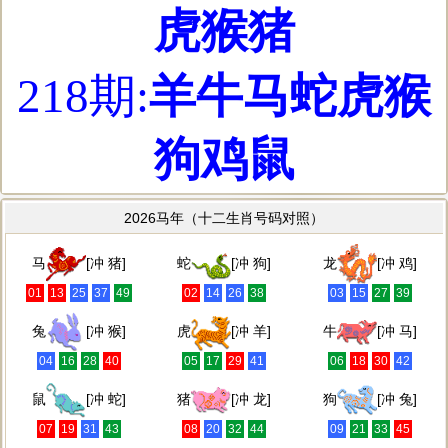
虎猴猪
218期:
羊牛马蛇虎猴
狗鸡鼠