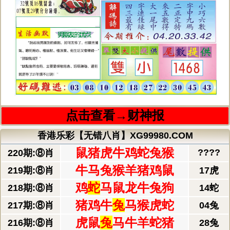
点击查看→财神报