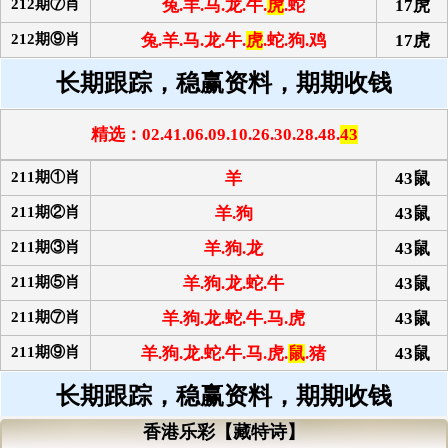
香港乐彩【藏特诗】