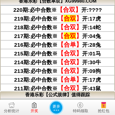
香港乐彩【公式規律】值得跟踪
【规律六肖】
香港乐彩
值得跟踪
分析统计
开奖
特码领取
抢红包